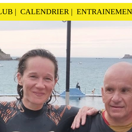
LUB
|
CALENDRIER
|
ENTRAINEMEN