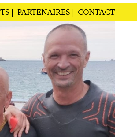
TS
|
PARTENAIRES
|
CONTACT