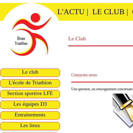
L'ACTU
|
LE CLUB
|
Le Club
Le club
Contactez-nous
L'école de Triathlon
Une question, un renseignement concernant l
Section sportive LFE
Les équipes D3
Entrainements
Les lieux