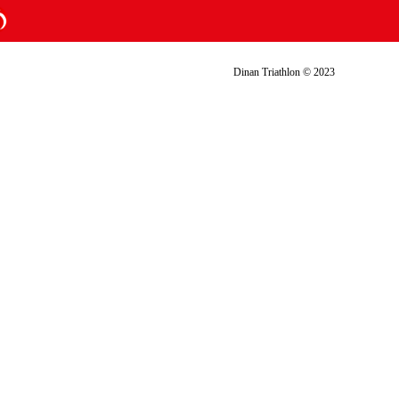
Dinan Triathlon © 2023