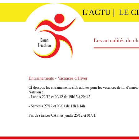
L'ACTU
|
LE C
Les actualités du cl
Entrainements - Vacances d'Hiver
Ci-dessous les entraînements club adultes pour les vacances de fin d'année.
Natation :
- Lundis 22/12 et 29/12 de 19h15 à 20h45.
- Samedis 27/12 et 03/01 de 13h à 14h
Pas de séances CAP les jeudis 25/12 et 01/01.